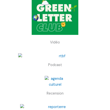
Vidéo
Podcast
Recension