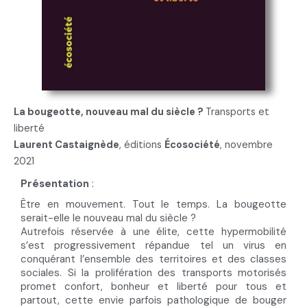
La bougeotte, nouveau mal du siècle ?
Transports et
liberté
Laurent Castaignède
, éditions
Écosociété
, novembre
2021
Présentation
:
Être en mouvement. Tout le temps. La bougeotte
serait-elle le nouveau mal du siècle ?
Autrefois réservée à une élite, cette hypermobilité
s’est progressivement répandue tel un virus en
conquérant l’ensemble des territoires et des classes
sociales. Si la prolifération des transports motorisés
promet confort, bonheur et liberté pour tous et
partout, cette envie parfois pathologique de bouger