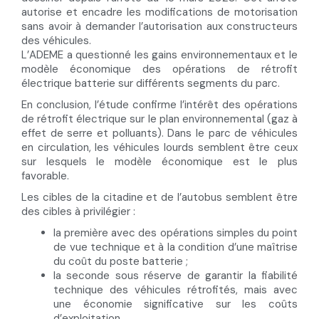
autorise et encadre les modifications de motorisation
sans avoir à demander l’autorisation aux constructeurs
des véhicules.
L’ADEME a questionné les gains environnementaux et le
modèle économique des opérations de rétrofit
électrique batterie sur différents segments du parc.
En conclusion, l’étude confirme l’intérêt des opérations
de rétrofit électrique sur le plan environnemental (gaz à
effet de serre et polluants). Dans le parc de véhicules
en circulation, les véhicules lourds semblent être ceux
sur lesquels le modèle économique est le plus
favorable.
Les cibles de la citadine et de l’autobus semblent être
des cibles à privilégier :
la première avec des opérations simples du point
de vue technique et à la condition d’une maîtrise
du coût du poste batterie ;
la seconde sous réserve de garantir la fiabilité
technique des véhicules rétrofités, mais avec
une économie significative sur les coûts
d’exploitation.